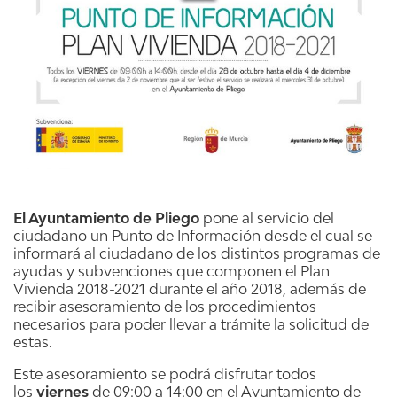
El Ayuntamiento de Pliego
pone al servicio del
ciudadano un Punto de Información desde el cual se
informará al ciudadano de los distintos programas de
ayudas y subvenciones que componen el Plan
Vivienda 2018-2021 durante el año 2018, además de
recibir asesoramiento de los procedimientos
necesarios para poder llevar a trámite la solicitud de
estas.
Este asesoramiento se podrá disfrutar todos
los
viernes
de 09:00 a 14:00 en el Ayuntamiento de