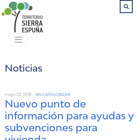
Noticias
mayo 22, 2018 •
SIN CATEGORIZAR
Nuevo punto de
información para ayudas y
subvenciones para
vivienda