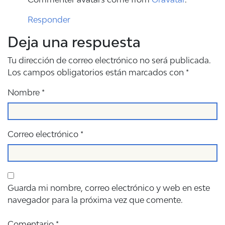
Responder
Deja una respuesta
Tu dirección de correo electrónico no será publicada.
Los campos obligatorios están marcados con
*
Nombre
*
Correo electrónico
*
Guarda mi nombre, correo electrónico y web en este
navegador para la próxima vez que comente.
Comentario
*