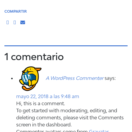
COMPARTIR
1 comentario
A WordPress Commenter
says:
mayo 22, 2018 a las 9:48 am
Hi, this is a comment.
To get started with moderating, editing, and
deleting comments, please visit the Comments
screen in the dashboard.
Commenter avatars come from
Gravatar
.