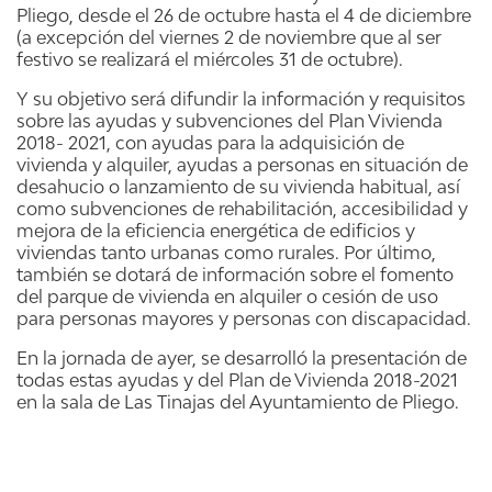
Pliego, desde el 26 de octubre hasta el 4 de diciembre
(a excepción del viernes 2 de noviembre que al ser
festivo se realizará el miércoles 31 de octubre).
Y su objetivo será difundir la información y requisitos
sobre las ayudas y subvenciones del Plan Vivienda
2018- 2021, con ayudas para la adquisición de
vivienda y alquiler, ayudas a personas en situación de
desahucio o lanzamiento de su vivienda habitual, así
como subvenciones de rehabilitación, accesibilidad y
mejora de la eficiencia energética de edificios y
viviendas tanto urbanas como rurales. Por último,
también se dotará de información sobre el fomento
del parque de vivienda en alquiler o cesión de uso
para personas mayores y personas con discapacidad.
En la jornada de ayer, se desarrolló la presentación de
todas estas ayudas y del Plan de Vivienda 2018-2021
en la sala de Las Tinajas del Ayuntamiento de Pliego.