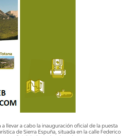
a a llevar a cabo la inauguración oficial de la puesta
stica de Sierra Espuña, situada en la calle Federico