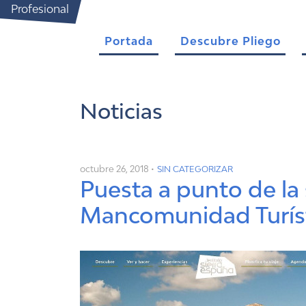
Profesional
Portada
Descubre Pliego
Noticias
octubre 26, 2018 •
SIN CATEGORIZAR
Puesta a punto de la 
Mancomunidad Turíst