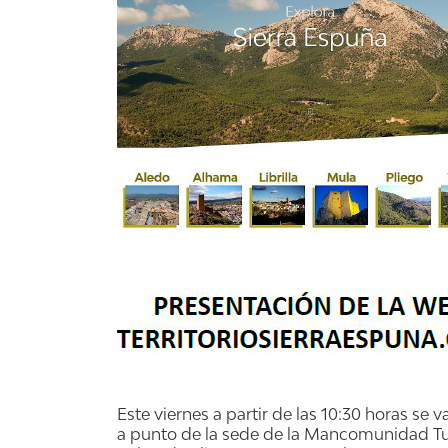
Este viernes a partir de las 10:30 horas se v
a punto de la sede de la Mancomunidad Turí