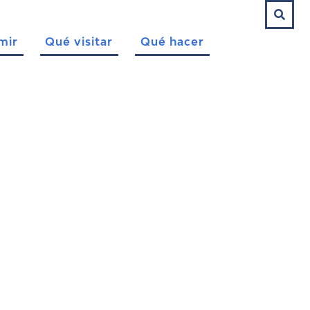
mir
Qué visitar
Qué hacer