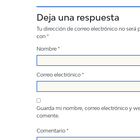
Deja una respuesta
Tu dirección de correo electrónico no será 
con
*
Nombre
*
Correo electrónico
*
Guarda mi nombre, correo electrónico y w
comente.
Comentario
*