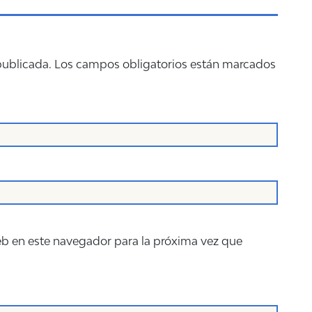
publicada.
Los campos obligatorios están marcados
eb en este navegador para la próxima vez que