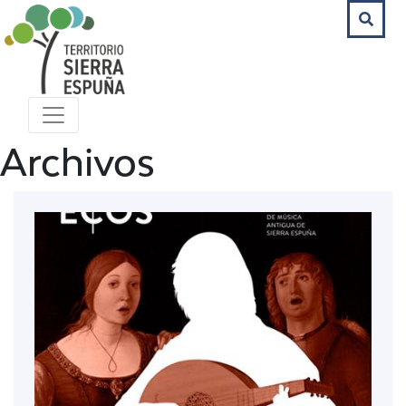
Archivos