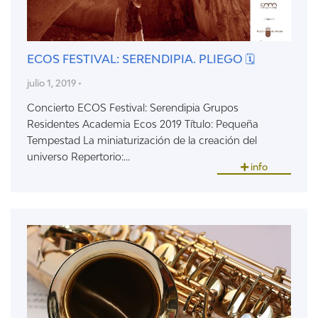
ECOS FESTIVAL: SERENDIPIA. PLIEGO 🗓
julio 1, 2019 •
Concierto ECOS Festival: Serendipia Grupos
Residentes Academia Ecos 2019 Título: Pequeña
Tempestad La miniaturización de la creación del
universo Repertorio:...
info