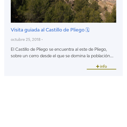
Visita guiada al Castillo de Pliego 🗓
octubre 25, 2018 •
El Castillo de Pliego se encuentra al este de Pliego,
sobre un cerro desde el que se domina la población....
info