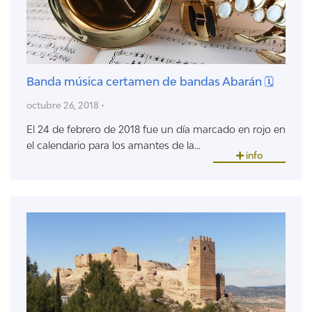
Banda música certamen de bandas Abarán 🗓
octubre 26, 2018 •
El 24 de febrero de 2018 fue un día marcado en rojo en
el calendario para los amantes de la...
info