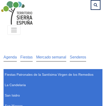
Agenda
Fiestas
Mercado semanal
Senderos
Fiestas Patronales de la Santísima Virgen de los Remedios
La Candelaria
San Isidro
San Marcos