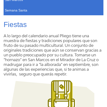
Semana Santa
Fiestas
A lo largo del calendario anual Pliego tiene una
muestra de fiestas y tradiciones populares que son
fruto de su pasado multicultural. Un conjunto de
originales tradiciones que aún se conservan gracias a
un pueblo preocupado por su cultura. Tomarse un
“hornazo” en San Marcos en el Mirador de La Cruz o
madrugar para ir a “la alborada” en septiembre, son
algunas de las experiencias que, si te animas a
vivirlas, seguro que querás repetir.