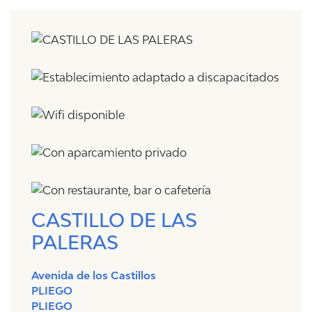
CASTILLO DE LAS
PALERAS
Avenida de los Castillos
PLIEGO
PLIEGO