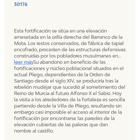
30176
Esta fortificación se sitúa en una elevación
amesetada en la orilla derecha del Barranco de la
Mota. Los restos conservados, de fábrica de tapial
encofrado, proceden de las estructuras defensivas
construidas por los pobladores musulmanes en
...
leer más
Su abandono en beneficio de las
fortificaciones y núcleo poblacional situados en el
actual Pliego, dependientes de la Orden de
Santiago desde el siglo XIV, se produciría tras la
rebelión mudéjar que sucedió al sometimiento del
Reino de Murcia al futuro Alfonso X el Sabio. Hoy
la visita a los alrededores de la fortaleza es sencilla
partiendo desde la Villa de Pliego, resultando sin
embargo casi imposible el acceso al interior de la
fortificación por encontrarse las paredes de la
elevación cubiertas de las paleras que dan
nombre al castillo.