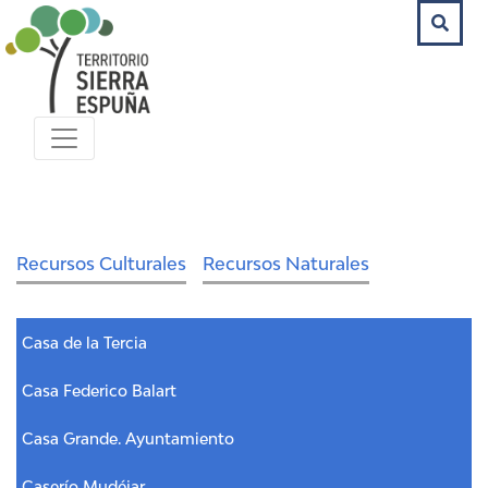
Recursos Culturales
Recursos Naturales
Casa de la Tercia
Casa Federico Balart
Casa Grande. Ayuntamiento
Caserío Mudéjar