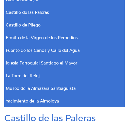
Castillo de las Paleras
Castillo de Pliego
Ermita de la Virgen de los Remedios
Fuente de los Caños y Calle del Agua
Iglesia Parroquial Santiago el Mayor
La Torre del Reloj
Museo de la Almazara Santiaguista
Yacimiento de la Almoloya
Castillo de las Paleras