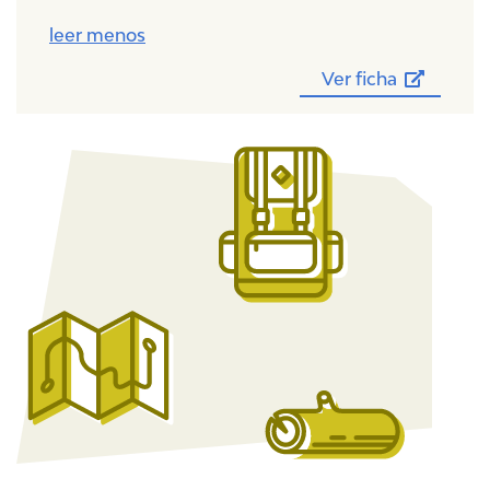
leer menos
Ver ficha