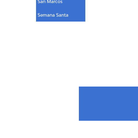
San Marcos
Semana Santa