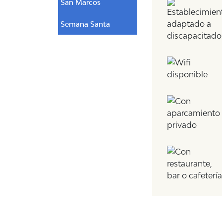
San Marcos
Semana Santa