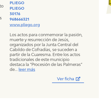
PLIEGO
PLIEGO
30176
968666321
www.pliego.org
Los actos para conmemorar la pasión,
muerte y resurrección de Jesús,
organizados por la Junta Central del
Cabildo de Cofradías, se suceden a
partir de la Cuaresma. Entre los actos
tradicionales de este municipio
destaca la “Procesión de las Palmeras”
de
...
leer más
Ver ficha