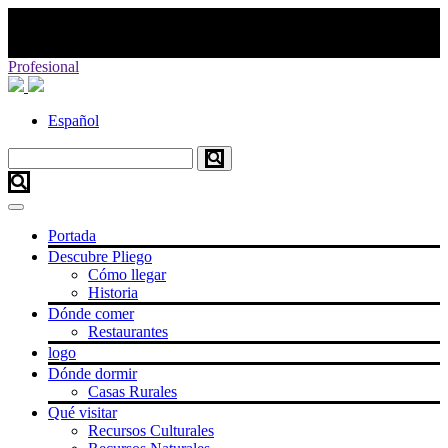
Profesional
Español
Portada
Descubre Pliego
Cómo llegar
Historia
Dónde comer
Restaurantes
logo
Dónde dormir
Casas Rurales
Qué visitar
Recursos Culturales