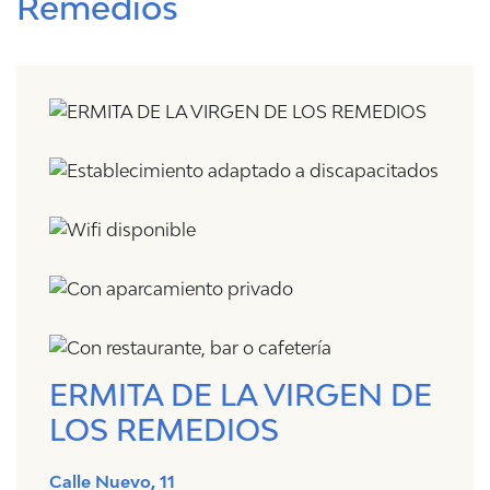
Remedios
ERMITA DE LA VIRGEN DE
LOS REMEDIOS
Calle Nuevo, 11