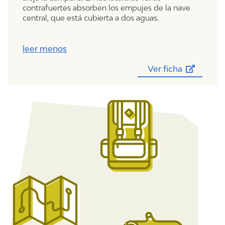
contrafuertes absorben los empujes de la nave
central, que está cubierta a dos aguas.
leer menos
Ver ficha