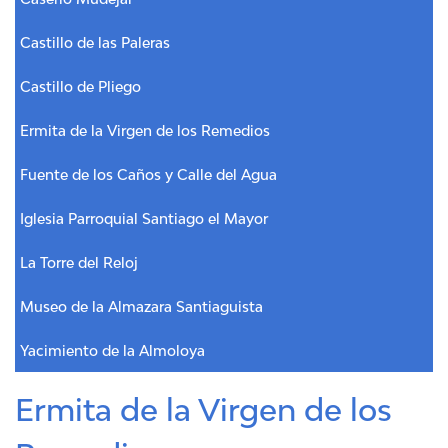
Castillo de las Paleras
Castillo de Pliego
Ermita de la Virgen de los Remedios
Fuente de los Caños y Calle del Agua
Iglesia Parroquial Santiago el Mayor
La Torre del Reloj
Museo de la Almazara Santiaguista
Yacimiento de la Almoloya
Ermita de la Virgen de los