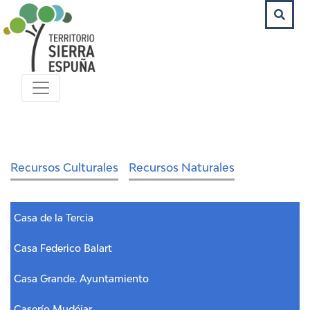
Recursos Culturales
Recursos Naturales
Casa de la Tercia
Casa Federico Balart
Casa Grande. Ayuntamiento
Caserío Mudéjar