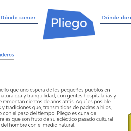
Dónde comer
Dónde dor
nderos
uello que uno espera de los pequeños pueblos en
 naturaleza y tranquilidad, con gentes hospitalarias y
 remontan cientos de años atrás. Aquí es posible
s y tradiciones que, transmitidas de padres a hijos,
 con el paso del tiempo. Pliego es cuna de
rales que son fruto de su ecléctico pasado cultural
n del hombre con el medio natural.